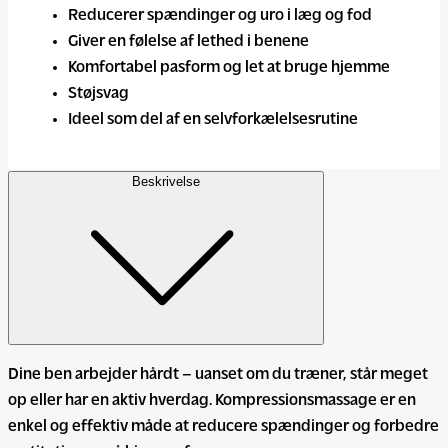
Reducerer spændinger og uro i læg og fod
Giver en følelse af lethed i benene
Komfortabel pasform og let at bruge hjemme
Støjsvag
Ideel som del af en selvforkælelsesrutine
Beskrivelse
Dine ben arbejder hårdt – uanset om du træner, står meget
op eller har en aktiv hverdag. Kompressionsmassage er en
enkel og effektiv måde at reducere spændinger og forbedre