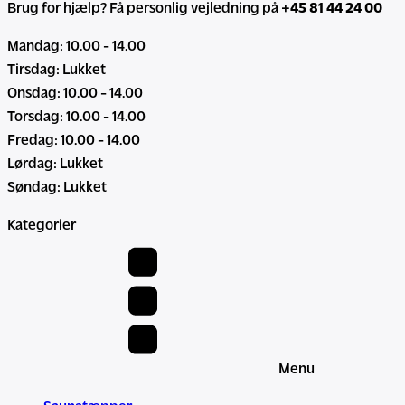
Brug for hjælp? Få personlig vejledning på
+45 81 44 24 00
Mandag: 10.00 - 14.00
Tirsdag: Lukket
Onsdag: 10.00 - 14.00
Torsdag: 10.00 - 14.00
Fredag: 10.00 - 14.00
Lørdag: Lukket
Søndag: Lukket
Kategorier
Menu