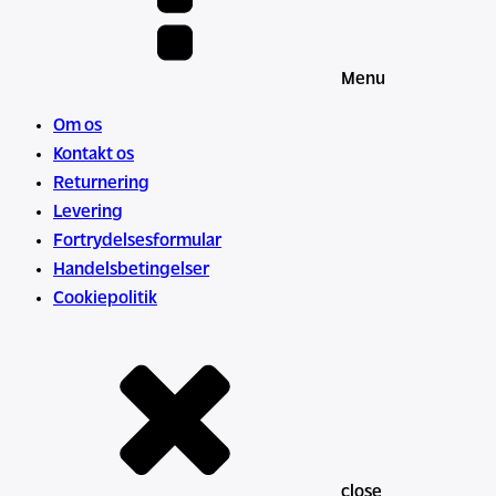
Menu
Om os
Kontakt os
Returnering
Levering
Fortrydelsesformular
Handelsbetingelser
Cookiepolitik
close