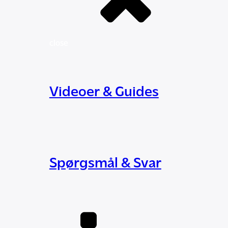
close
Videoer & Guides
Spørgsmål & Svar