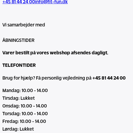
+45 81 44 24 00
info@fit-fun.dk
Vi samarbejder med
ÅBNINGSTIDER
Varer bestilt på vores webshop afsendes dagligt.
TELEFONTIDER
Brug for hjælp? Få personlig vejledning på
+45 81 44 24 00
Mandag: 10.00 - 14.00
Tirsdag: Lukket
Onsdag: 10.00 - 14.00
Torsdag: 10.00 - 14.00
Fredag: 10.00 - 14.00
Lørdag: Lukket