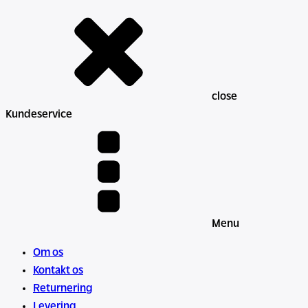
close
Kundeservice
Menu
Om os
Kontakt os
Returnering
Levering