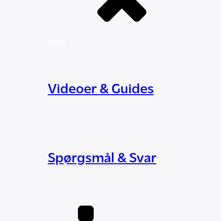
close
Videoer & Guides
Spørgsmål & Svar