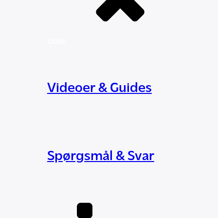
close
Videoer & Guides
Spørgsmål & Svar