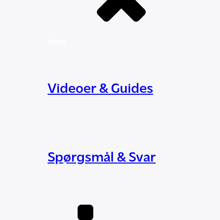
close
Videoer & Guides
Spørgsmål & Svar