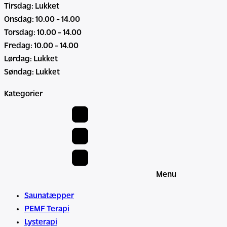
Tirsdag: Lukket
Onsdag: 10.00 - 14.00
Torsdag: 10.00 - 14.00
Fredag: 10.00 - 14.00
Lørdag: Lukket
Søndag: Lukket
Kategorier
Menu
Saunatæpper
PEMF Terapi
Lysterapi