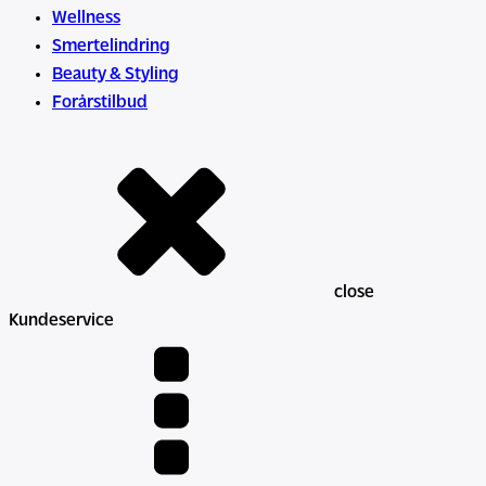
Wellness
Smertelindring
Beauty & Styling
Forårstilbud
close
Kundeservice