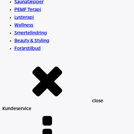
Saunatæpper
PEMF Terapi
Lysterapi
Wellness
Smertelindring
Beauty & Styling
Forårstilbud
close
Kundeservice