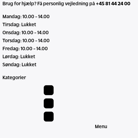
Brug for hjælp? Få personlig vejledning på
+45 81 44 24 00
Mandag: 10.00 - 14.00
Tirsdag: Lukket
Onsdag: 10.00 - 14.00
Torsdag: 10.00 - 14.00
Fredag: 10.00 - 14.00
Lørdag: Lukket
Søndag: Lukket
Kategorier
Menu