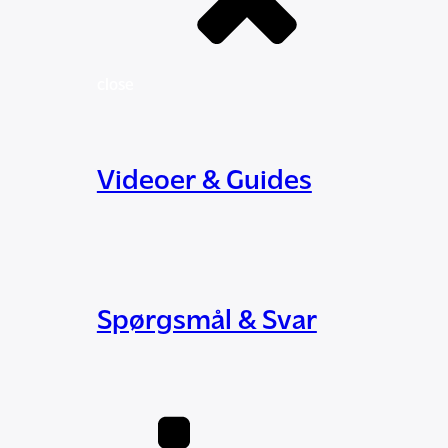
close
Videoer & Guides
Spørgsmål & Svar